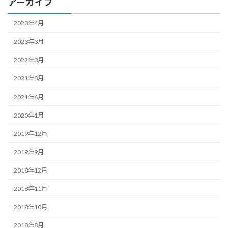
アーカイブ
2023年4月
2023年3月
2022年3月
2021年8月
2021年6月
2020年1月
2019年12月
2019年9月
2018年12月
2018年11月
2018年10月
2018年8月