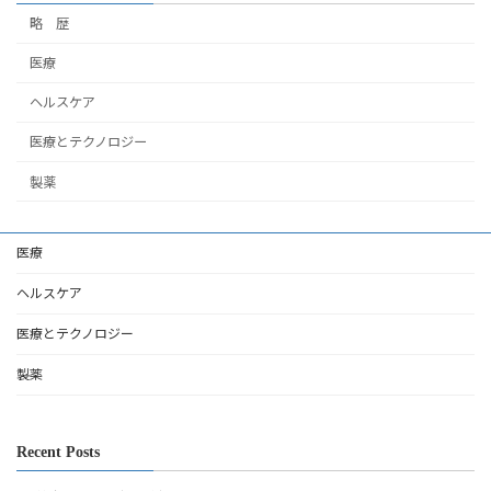
略 歴
医療
ヘルスケア
医療とテクノロジー
製薬
医療
ヘルスケア
医療とテクノロジー
製薬
Recent Posts