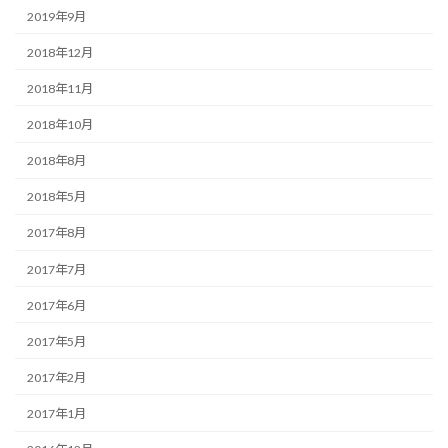
2019年9月
2018年12月
2018年11月
2018年10月
2018年8月
2018年5月
2017年8月
2017年7月
2017年6月
2017年5月
2017年2月
2017年1月