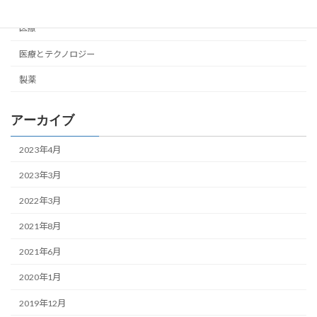
ヘルスケア
医療
医療とテクノロジー
製薬
アーカイブ
2023年4月
2023年3月
2022年3月
2021年8月
2021年6月
2020年1月
2019年12月