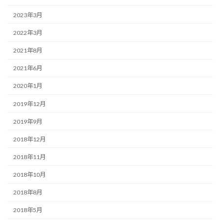
2023年3月
2022年3月
2021年8月
2021年6月
2020年1月
2019年12月
2019年9月
2018年12月
2018年11月
2018年10月
2018年8月
2018年5月