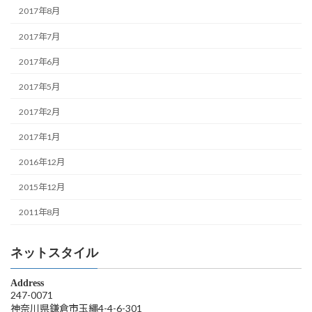
2017年8月
2017年7月
2017年6月
2017年5月
2017年2月
2017年1月
2016年12月
2015年12月
2011年8月
ネットスタイル
Address
247-0071
神奈川県鎌倉市玉縄4-4-6-301