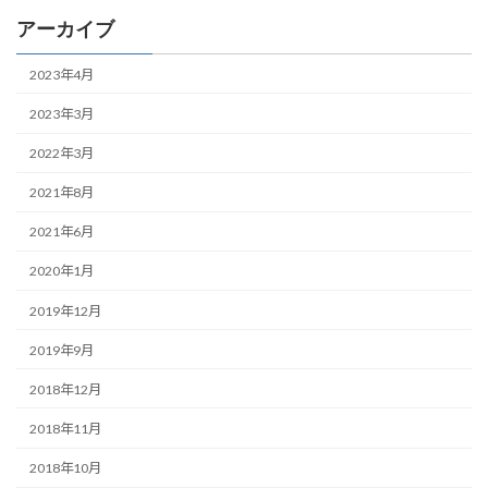
アーカイブ
2023年4月
2023年3月
2022年3月
2021年8月
2021年6月
2020年1月
2019年12月
2019年9月
2018年12月
2018年11月
2018年10月