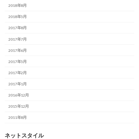
2018年8月
2018年5月
2017年8月
2017年7月
2017年6月
2017年5月
2017年2月
2017年1月
2016年12月
2015年12月
2011年8月
ネットスタイル